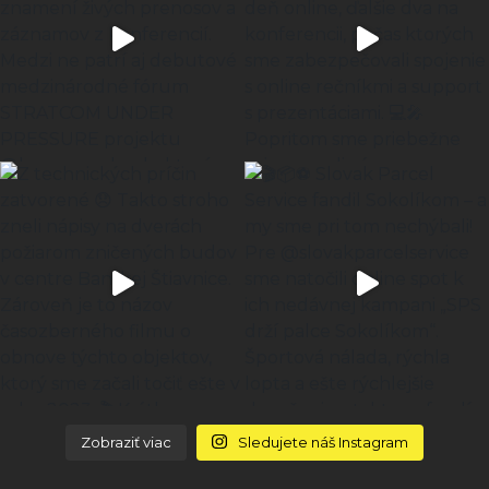
Zobraziť viac
Sledujete náš Instagram