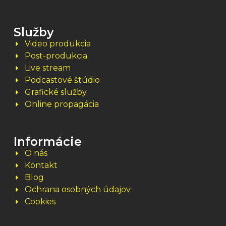
Služby
Video produkcia
Post-produkcia
Live stream
Podcastové štúdio
Grafické služby
Online propagácia
Informácie
O nás
Kontakt
Blog
Ochrana osobných údajov
Cookies