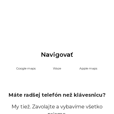
Navigovať
Google maps
Waze
Apple maps
Máte radšej telefón než klávesnicu?
My tiež. Zavolajte a vybavíme všetko