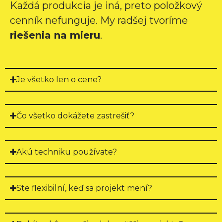
Každá produkcia je iná, preto položkový
cenník nefunguje. My radšej tvoríme
riešenia na mieru
.
Je všetko len o cene?
Čo všetko dokážete zastrešiť?
Akú techniku používate?
Ste flexibilní, keď sa projekt mení?