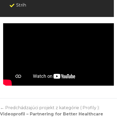
Strih
← Predchádzajúci projekt z kategórie ( Profily ):
Videoprofil – Partnering for Better Healthcare