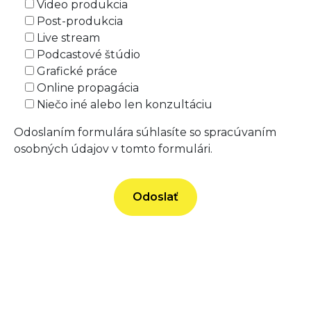
Video produkcia
Post-produkcia
Live stream
Podcastové štúdio
Grafické práce
Online propagácia
Niečo iné alebo len konzultáciu
Odoslaním formulára súhlasíte so spracúvaním
osobných údajov v tomto formulári.