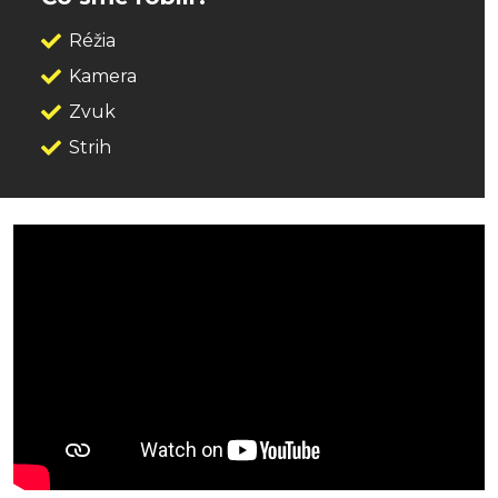
Réžia
Kamera
Zvuk
Strih