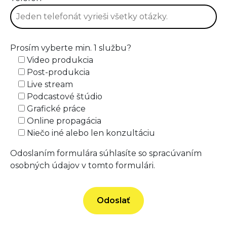
Prosím vyberte min. 1 službu?
Video produkcia
Post-produkcia
Live stream
Podcastové štúdio
Grafické práce
Online propagácia
Niečo iné alebo len konzultáciu
Odoslaním formulára súhlasíte so spracúvaním
osobných údajov v tomto formulári.