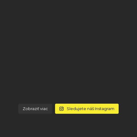
Zobraziť viac
Sledujete náš Instagram