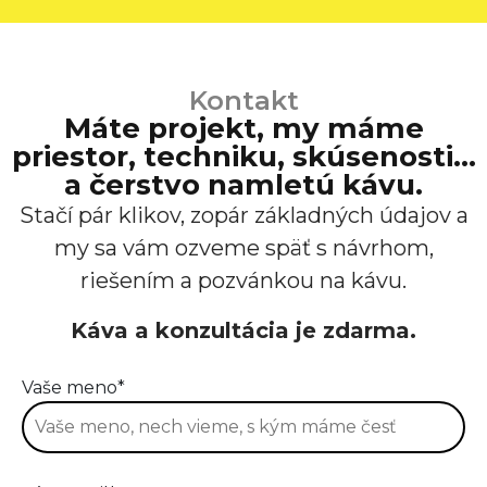
Kontakt
Máte projekt, my máme
priestor, techniku, skúsenosti…
a čerstvo namletú kávu.
Stačí pár klikov, zopár základných údajov a
my sa vám ozveme späť s návrhom,
riešením a pozvánkou na kávu.
Káva a konzultácia je zdarma.
Vaše meno*